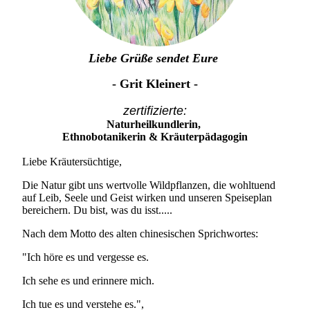
Liebe Grüße sendet Eure
- Grit Kleinert -
zertifizierte:
Naturheilkundlerin,
Ethnobotanikerin & Kräuterpädagogin
Liebe Kräutersüchtige,
Die Natur gibt uns wertvolle Wildpflanzen, die wohltuend
auf Leib, Seele und Geist wirken und unseren Speiseplan
bereichern. Du bist, was du isst.....
Nach dem Motto des alten chinesischen Sprichwortes:
"Ich höre es und vergesse es.
Ich sehe es und erinnere mich.
Ich tue es und verstehe es.",