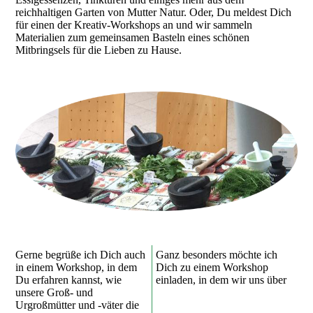
reichhaltigen Garten von Mutter Natur. Oder, Du meldest Dich
für einen der Kreativ-Workshops an und wir sammeln
Materialien zum gemeinsamen Basteln eines schönen
Mitbringsels für die Lieben zu Hause.
Gerne begrüße ich Dich auch
Ganz besonders möchte ich
in einem Workshop, in dem
Dich zu einem Workshop
Du erfahren kannst, wie
einladen, in dem wir uns über
unsere Groß- und
Urgroßmütter und -väter die