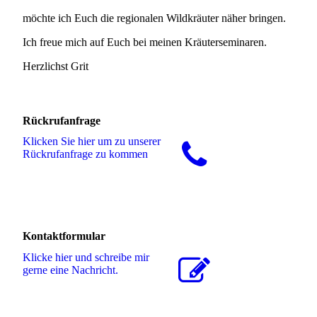
möchte ich Euch die regionalen Wildkräuter näher bringen.
Ich freue mich auf Euch bei meinen Kräuterseminaren.
Herzlichst Grit
Rückrufanfrage
Klicken Sie hier um zu unserer
Rückrufanfrage zu kommen
Kontaktformular
Klicke hier und schreibe mir
gerne eine Nachricht.